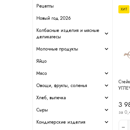
Рецепты
ХИТ
Новый год 2026
Колбасные изделия и мясные
деликатесы
Молочные продукты
Яйцо
Мясо
Стейк
Овощи, фрукты, соленья
УГЛЕ
Хлеб, выпечка
3 9
Сыры
за 0,
Кондитерские изделия