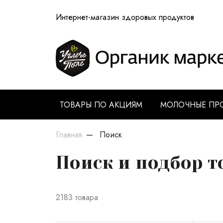
Интернет-магазин здоровых продуктов
ТОВАРЫ ПО АКЦИЯМ
МОЛОЧНЫЕ ПР
Главная
Поиск
Поиск и подбор т
2183 товара