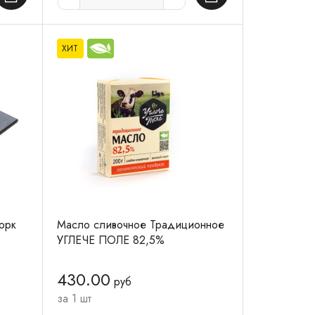
ХИТ
орк
Масло сливочное Традиционное
УГЛЕЧЕ ПОЛЕ 82,5%
430.00
руб
за 1 шт