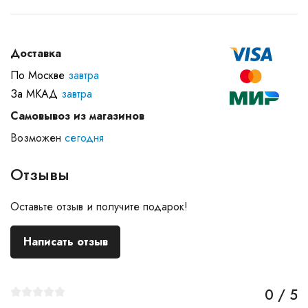
Доставка
По Москве
завтра
За МКАД
завтра
Самовывоз из магазинов
Возможен
сегодня
Отзывы
Оставьте отзыв и получите подарок!
Написать отзыв
0 / 5