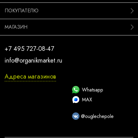
ПОКУПАТЕЛЮ
МАГАЗИН
+7 495 727-08-47
info@organikmarket.ru
Адреса магазинов
Whatsapp
MAX
@ouglechepole