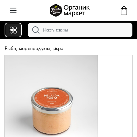
Рыба, морепродукты, икра