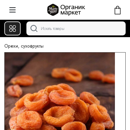
Орехи, сухофрукты