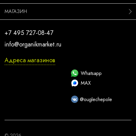
МАГАЗИН
+7 495 727-08-47
info@organikmarket.ru
Адреса магазинов
Whatsapp
MAX
@ouglechepole
© 2026