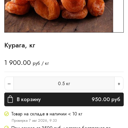
Курага, кг
1 900.00
руб / кг
0.5
кг
В корзину
950.00
руб
Товар на складе в наличии < 10 кг
Проверка 7 авг 2026, 9:33