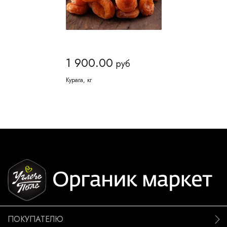
1 900.00
руб
Курага, кг
ПОКУПАТЕЛЮ