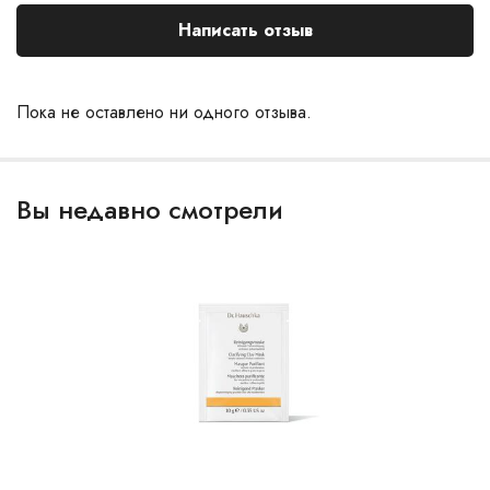
Написать отзыв
Пока не оставлено ни одного отзыва.
Вы недавно смотрели