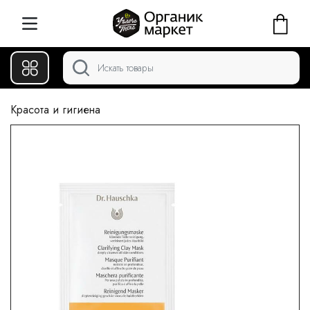
Красота и гигиена