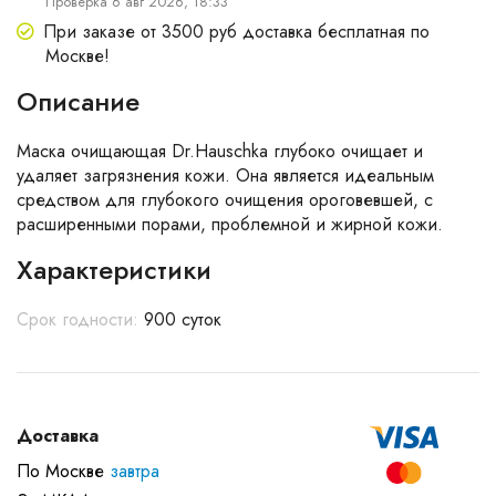
Проверка 6 авг 2026, 18:33
При заказе от 3500 руб доставка бесплатная по
Москве!
Описание
Маска очищающая Dr.Hauschka глубоко очищает и
удаляет загрязнения кожи. Она является идеальным
средством для глубокого очищения ороговевшей, с
расширенными порами, проблемной и жирной кожи.
Характеристики
Срок годности:
900 суток
Доставка
По Москве
завтра