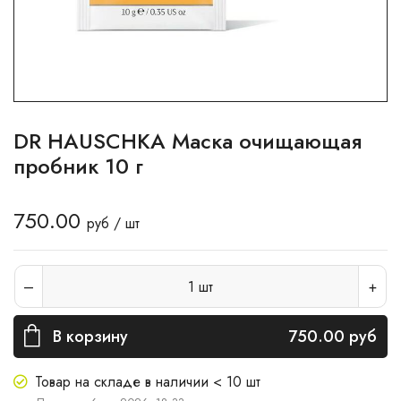
DR HAUSCHKA Маска очищающая
пробник 10 г
750.00
руб / шт
1
шт
В корзину
750.00
руб
Товар на складе в наличии < 10 шт