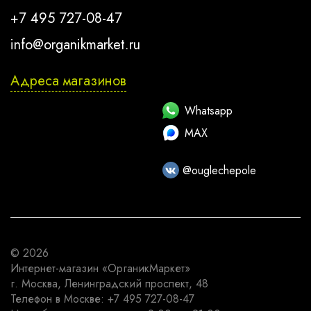
+7 495 727-08-47
info@organikmarket.ru
Адреса магазинов
Whatsapp
MAX
@ouglechepole
© 2026
Интернет-магазин
«ОрганикМаркет»
г. Москва
,
Ленинградский проспект, 48
Телефон в Москве:
+7 495 727-08-47