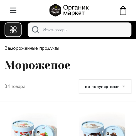
Замороженные продукты
Мороженое
34 товара
по популярности