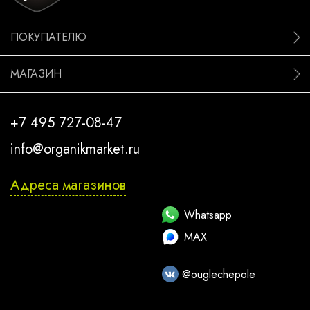
ПОКУПАТЕЛЮ
МАГАЗИН
+7 495 727-08-47
info@organikmarket.ru
Адреса магазинов
Whatsapp
MAX
@ouglechepole