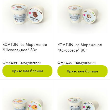
KOVTUN Ice Мороженое
KOVTUN Ice Мороженое
"Шоколадное" 80г
"Кокосовое" 80г
Ожидает поступления
Ожидает поступления
Привозите больше
Привозите больше