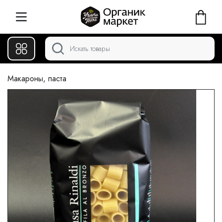
Макароны, паста