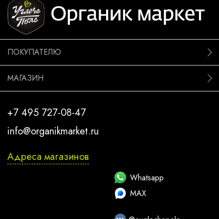
ПОКУПАТЕЛЮ
МАГАЗИН
+7 495 727-08-47
info@organikmarket.ru
Адреса магазинов
Whatsapp
MAX