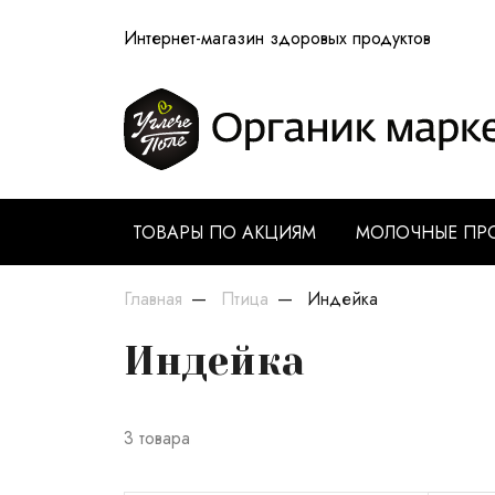
Интернет-магазин здоровых продуктов
ТОВАРЫ ПО АКЦИЯМ
МОЛОЧНЫЕ ПР
Главная
Птица
Индейка
Индейка
3 товара