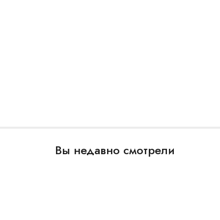
Вы недавно смотрели