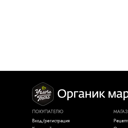
ПОКУПАТЕЛЮ
МАГА
Вход/регистрация
Рецеп