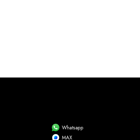
Whatsapp
MAX