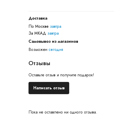
Доставка
По Москве
завтра
За МКАД
завтра
Самовывоз из магазинов
Возможен
сегодня
Отзывы
Оставьте отзыв и получите подарок!
Написать отзыв
Пока не оставлено ни одного отзыва.