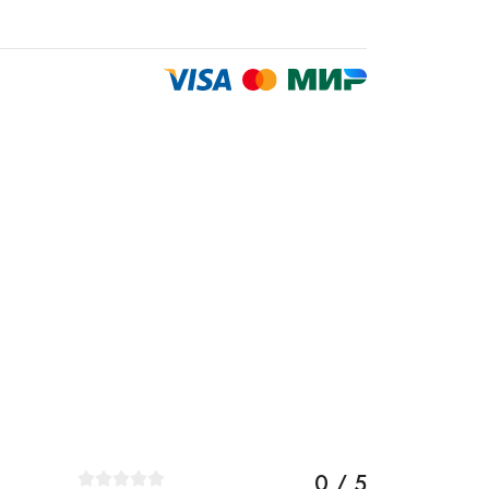
0 / 5