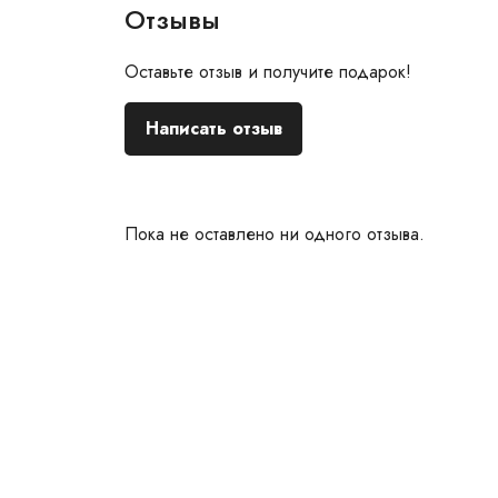
Отзывы
Оставьте отзыв и получите подарок!
Написать отзыв
Пока не оставлено ни одного отзыва.