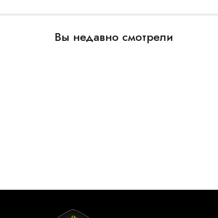
Вы недавно смотрели