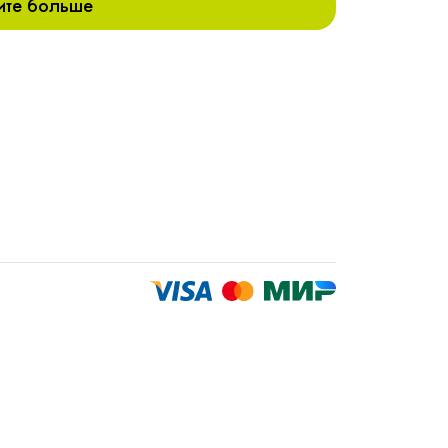
ите больше