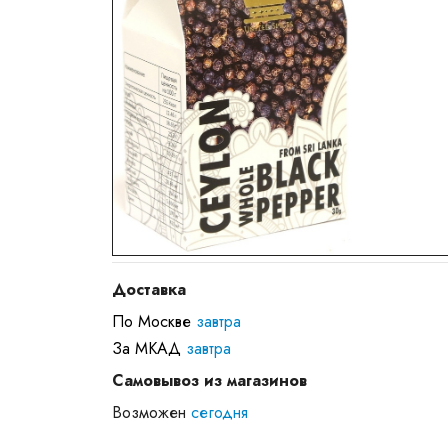
Доставка
По Москве
завтра
За МКАД
завтра
Самовывоз из магазинов
Возможен
сегодня