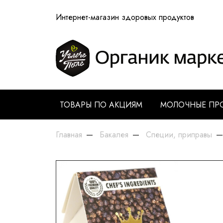
Интернет-магазин здоровых продуктов
ТОВАРЫ ПО АКЦИЯМ
МОЛОЧНЫЕ ПР
Главная
Бакалея
Специи, приправы