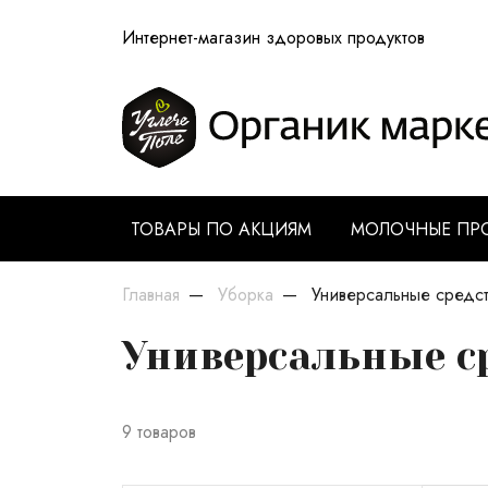
Интернет-магазин здоровых продуктов
ТОВАРЫ ПО АКЦИЯМ
МОЛОЧНЫЕ ПР
Главная
Уборка
Универсальные средст
Универсальные с
9 товаров