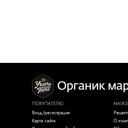
ПОКУПАТЕЛЮ
МАГА
Вход/регистрация
Рецеп
Карта сайта
О ком