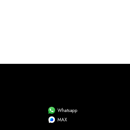
Whatsapp
MAX