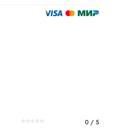
0 / 5