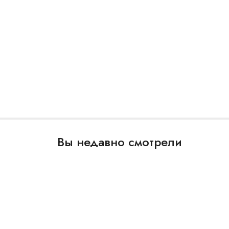
Вы недавно смотрели