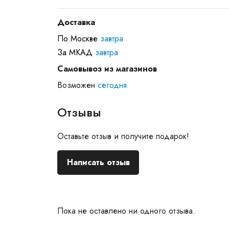
Доставка
По Москве
завтра
За МКАД
завтра
Самовывоз из магазинов
Возможен
сегодня
Отзывы
Оставьте отзыв и получите подарок!
Написать отзыв
Пока не оставлено ни одного отзыва.