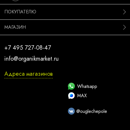
ПОКУПАТЕЛЮ
МАГАЗИН
+7 495 727-08-47
info@organikmarket.ru
Адреса магазинов
Whatsapp
MAX
@ouglechepole