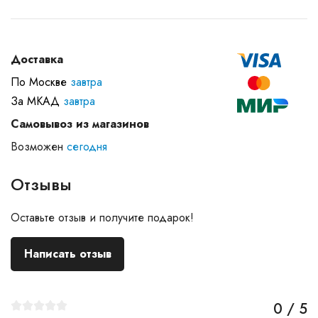
Доставка
По Москве
завтра
За МКАД
завтра
Самовывоз из магазинов
Возможен
сегодня
Отзывы
Оставьте отзыв и получите подарок!
Написать отзыв
0 / 5