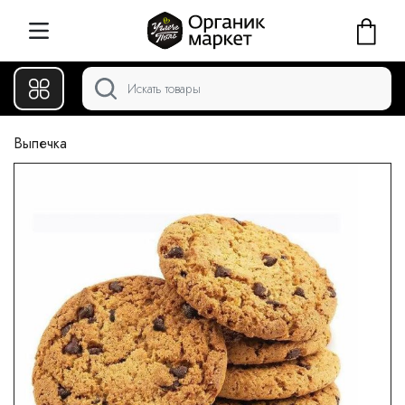
Выпечка