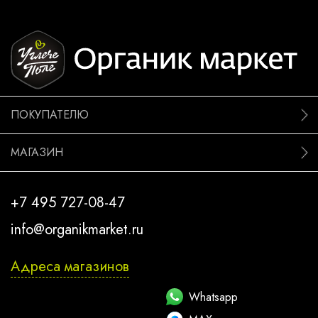
ПОКУПАТЕЛЮ
МАГАЗИН
+7 495 727-08-47
info@organikmarket.ru
Адреса магазинов
Whatsapp