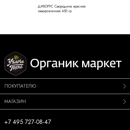
ДИКОРУС Смородина красная
замороженная 450 гр
ПОКУПАТЕЛЮ
МАГАЗИН
+7 495 727-08-47