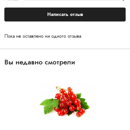
Написать отзыв
Пока не оставлено ни одного отзыва.
Вы недавно смотрели