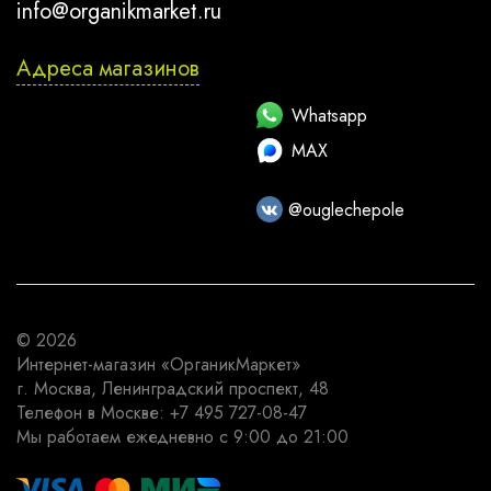
info@organikmarket.ru
Адреса магазинов
Whatsapp
MAX
@ouglechepole
© 2026
Интернет-магазин
«ОрганикМаркет»
г. Москва
,
Ленинградский проспект, 48
Телефон в Москве:
+7 495 727-08-47
Мы работаем
ежедневно с 9:00 до 21:00