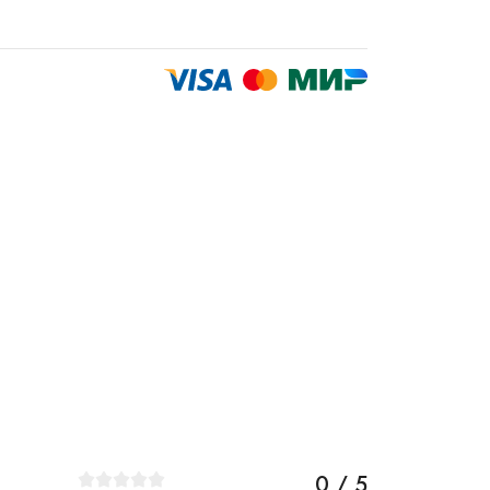
0 / 5