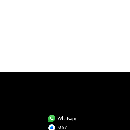
Whatsapp
MAX