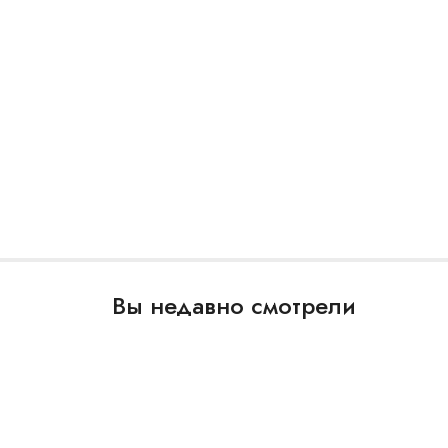
Вы недавно смотрели