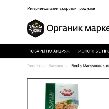
Интернет-магазин здоровых продуктов
ТОВАРЫ ПО АКЦИЯМ
МОЛОЧНЫЕ ПР
Главная
Бакалея
Fiorillo Макаронные 