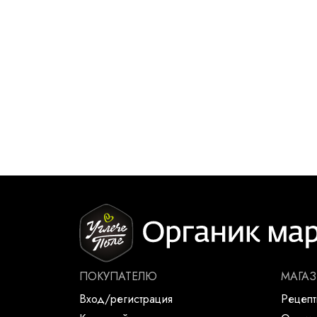
ПОКУПАТЕЛЮ
МАГА
Вход/регистрация
Рецеп