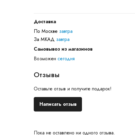
Доставка
По Москве
завтра
За МКАД
завтра
Самовывоз из магазинов
Возможен
сегодня
Отзывы
Оставьте отзыв и получите подарок!
Написать отзыв
Пока не оставлено ни одного отзыва.