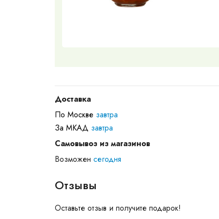
Доставка
По Москве
завтра
За МКАД
завтра
Самовывоз из магазинов
Возможен
сегодня
Отзывы
Оставьте отзыв и получите подарок!