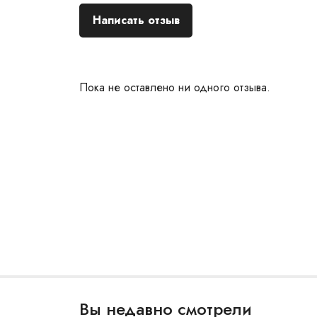
Написать отзыв
Пока не оставлено ни одного отзыва.
Вы недавно смотрели