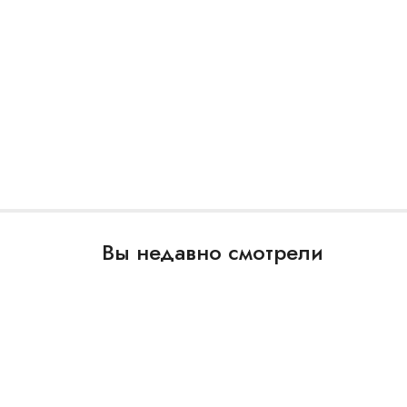
Вы недавно смотрели