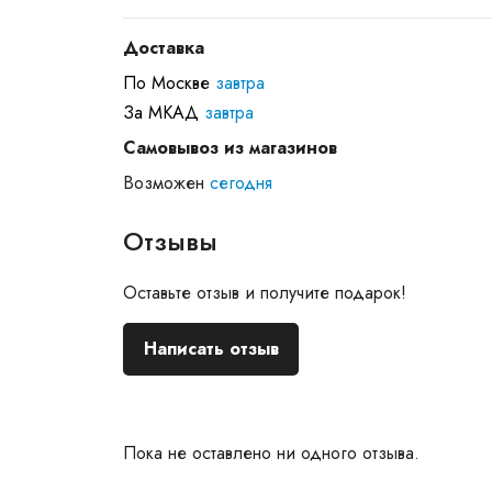
Доставка
По Москве
завтра
За МКАД
завтра
Самовывоз из магазинов
Возможен
сегодня
Отзывы
Оставьте отзыв и получите подарок!
Написать отзыв
Пока не оставлено ни одного отзыва.