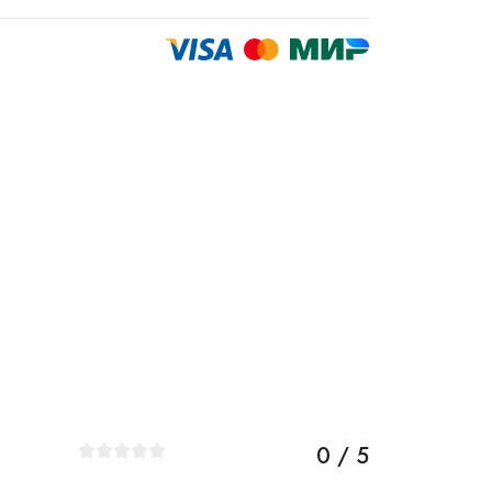
0 / 5