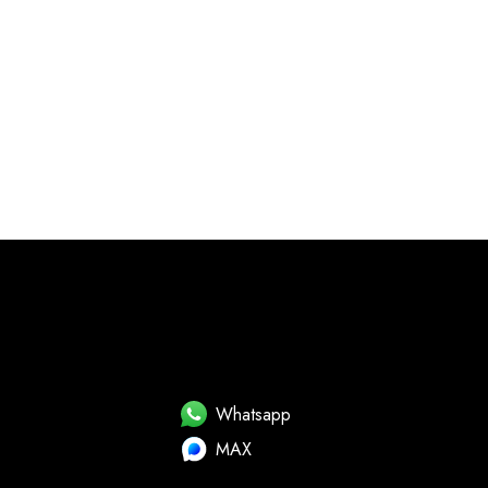
Whatsapp
MAX