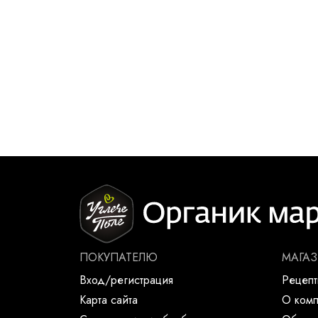
ПОКУПАТЕЛЮ
МАГА
Вход/регистрация
Рецеп
Карта сайта
О ком