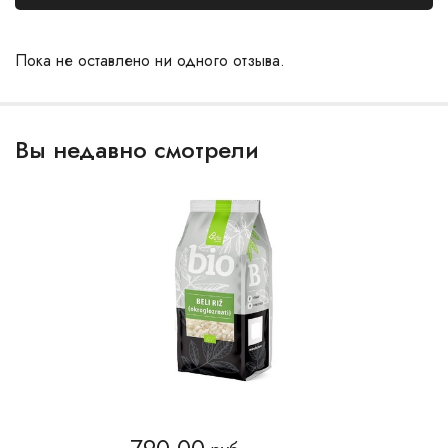
Пока не оставлено ни одного отзыва.
Вы недавно смотрели
790.00