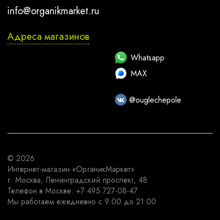
info@organikmarket.ru
Адреса магазинов
Whatsapp
MAX
@ouglechepole
© 2026
Интернет-магазин
«ОрганикМаркет»
г. Москва
,
Ленинградский проспект, 48
Телефон в Москве:
+7 495 727-08-47
Мы работаем
ежедневно с 9:00 до 21:00