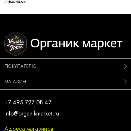
Лимонады
ПОКУПАТЕЛЮ
МАГАЗИН
+7 495 727-08-47
info@organikmarket.ru
Адреса магазинов