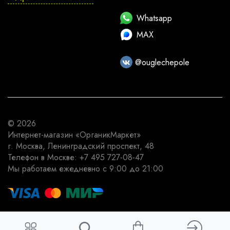
Whatsapp
MAX
@ouglechepole
© 2026
Интернет-магазин
«ОрганикМаркет»
г. Москва
,
Ленинградский проспект, 48
Телефон в Москве:
+7 495 727-08-47
Мы работаем
ежедневно с 9:00 до 21:00