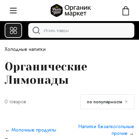
Холодные напитки
Органические
Лимонады
0 товаров
по популярности
Напитки безалкогольные
←
Молочные продукты
прочие
→