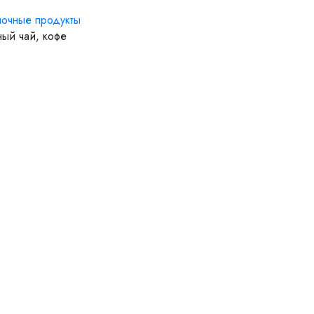
очные продукты
ый чай, кофе