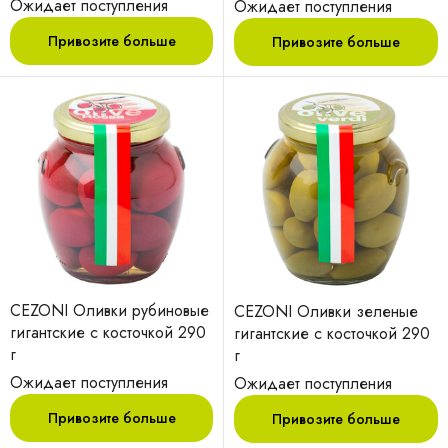
Ожидает поступления
Ожидает поступления
Привозите больше
Привозите больше
CEZONI Оливки рубиновые
CEZONI Оливки зеленые
гигантские с косточкой 290
гигантские с косточкой 290
г
г
Ожидает поступления
Ожидает поступления
Привозите больше
Привозите больше