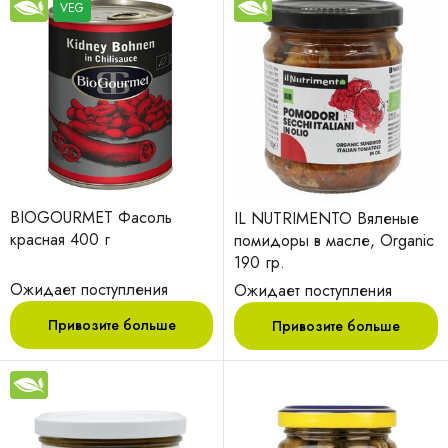
VEG
BIOGOURMET Фасоль
IL NUTRIMENTO Вяленые
красная 400 г
помидоры в масле, Organic
190 гр.
Ожидает поступления
Ожидает поступления
Привозите больше
Привозите больше