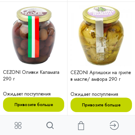
CEZONI Оливки Каламата
CEZONI Артишоки на гриле
290 г
в масле/ амфора 290 г
Ожидает поступления
Ожидает поступления
Привозите больше
Привозите больше