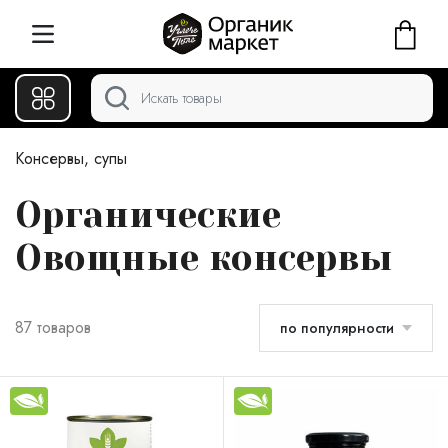
Консервы, супы
Органические
Овощные консервы
87 товаров
по популярности