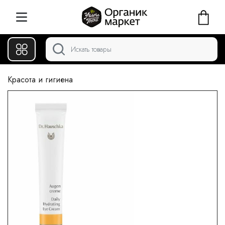
Красота и гигиена