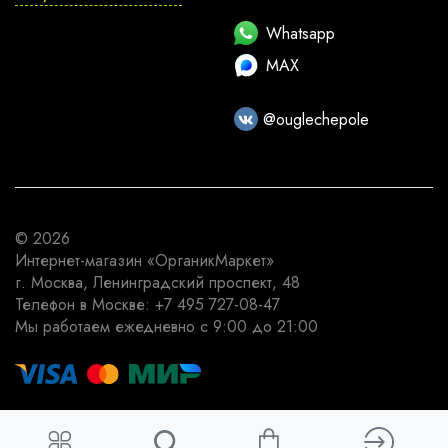
Whatsapp
MAX
@ouglechepole
© 2026
Интернет-магазин
«ОрганикМаркет»
г. Москва
,
Ленинградский проспект, 48
Телефон в Москве:
+7 495 727-08-47
Мы работаем
ежедневно с 9:00 до 21:00