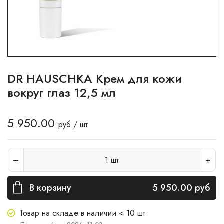
DR HAUSCHKA Крем для кожи
вокруг глаз 12,5 мл
5 950.00
руб / шт
1
шт
В корзину
5 950.00
руб
Товар на складе в наличии < 10 шт