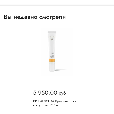
Вы недавно смотрели
5 950.00
руб
DR HAUSCHKA Крем для кожи
вокруг глаз 12,5 мл