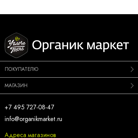
ПОКУПАТЕЛЮ
МАГАЗИН
+7 495 727-08-47
info@organikmarket.ru
Адреса магазинов