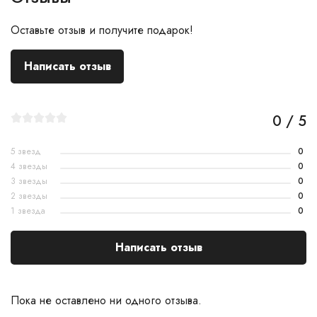
Оставьте отзыв и получите подарок!
Написать отзыв
0 / 5
5 звезд
0
4 звезды
0
3 звезды
0
2 звезды
0
1 звезда
0
Написать отзыв
Пока не оставлено ни одного отзыва.