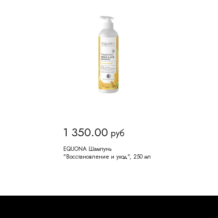
1 350.00
руб
EQUONA Шампунь
"Восстановление и уход", 250 мл