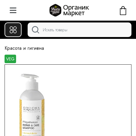
Красота и гигиена
VEG