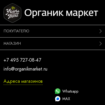
ПОКУПАТЕЛЮ
МАГАЗИН
+7 495 727-08-47
info@organikmarket.ru
Адреса магазинов
Whatsapp
MAX