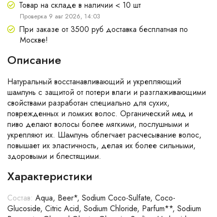
Товар на складе в наличии < 10 шт
Проверка 9 авг 2026, 14:03
При заказе от 3500 руб доставка бесплатная по
Москве!
Описание
Натуральный восстанавливающий и укрепляющий
шампунь с защитой от потери влаги и разглаживающими
свойствами разработан специально для сухих,
поврежденных и ломких волос. Органический мед и
пиво делают волосы более мягкими, послушными и
укрепляют их. Шампунь облегчает расчесывание волос,
повышает их эластичность, делая их более сильными,
здоровыми и блестящими.
Характеристики
Состав:
Aqua, Beer*, Sodium Coco-Sulfate, Coco-
Glucoside, Citric Acid, Sodium Chloride, Parfum**, Sodium