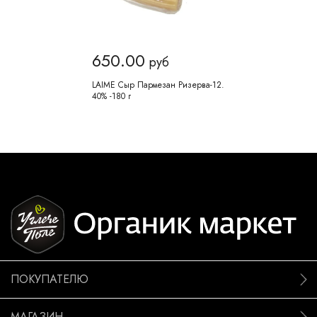
650.00
руб
LAIME Сыр Пармезан Ризерва-12.
40% -180 г
ПОКУПАТЕЛЮ
МАГАЗИН