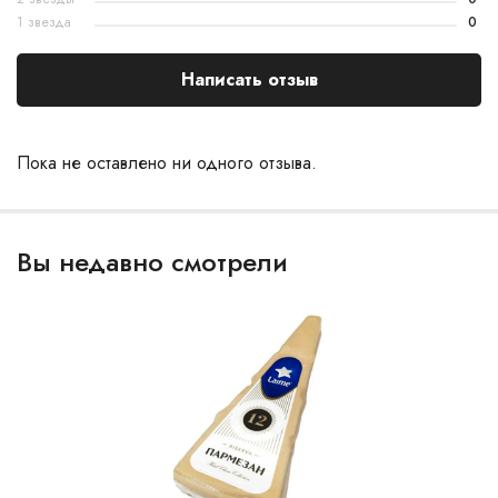
1 звезда
0
Написать отзыв
Пока не оставлено ни одного отзыва.
Вы недавно смотрели