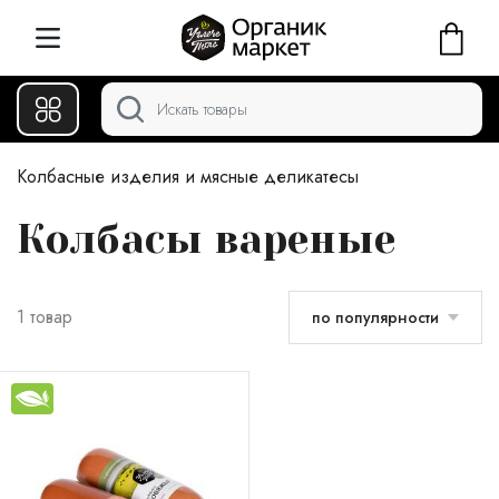
Колбасные изделия и мясные деликатесы
Колбасы вареные
1 товар
по популярности