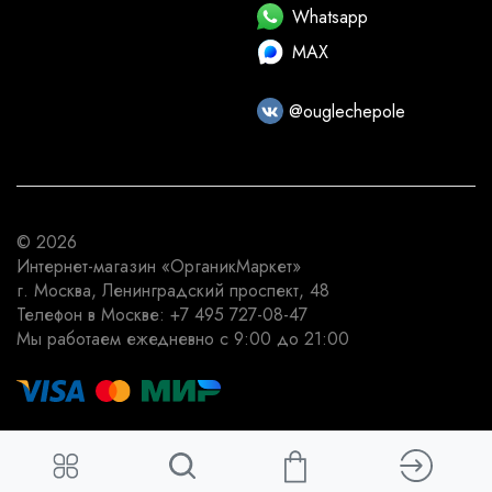
Whatsapp
MAX
@ouglechepole
© 2026
Интернет-магазин
«ОрганикМаркет»
г. Москва
,
Ленинградский проспект, 48
Телефон в Москве:
+7 495 727-08-47
Мы работаем
ежедневно с 9:00 до 21:00