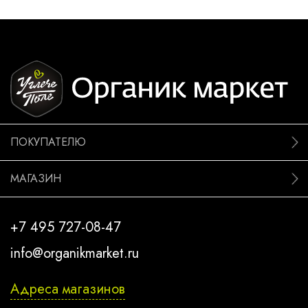
ПОКУПАТЕЛЮ
МАГАЗИН
+7 495 727-08-47
info@organikmarket.ru
Адреса магазинов