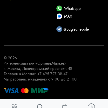
Whatsapp
MAX
@ouglechepole
© 2026
Интернет-магазин
«ОрганикМаркет»
г. Москва
,
Ленинградский проспект, 48
Телефон в Москве:
+7 495 727-08-47
Мы работаем
ежедневно с 9:00 до 21:00