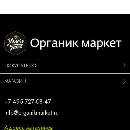
ПОКУПАТЕЛЮ
МАГАЗИН
+7 495 727-08-47
info@organikmarket.ru
Адреса магазинов