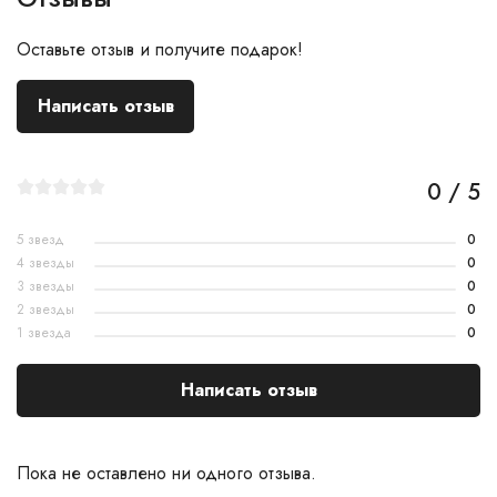
Оставьте отзыв и получите подарок!
Написать отзыв
0 / 5
5 звезд
0
4 звезды
0
3 звезды
0
2 звезды
0
1 звезда
0
Написать отзыв
Пока не оставлено ни одного отзыва.