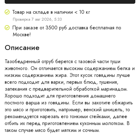
Товар на складе в наличии < 10 кг
Проверка 7 авг 2026, 5:33
При заказе от 3500 руб доставка бесплатная по
Москве!
Описание
Тазобедренный отруб берется с тазовой части туши
животного. Он отличается высоким содержанием белка и
низким содержанием жира. Этот кусок говядины лучше
всего подходит для варки, первых блюд, тушения,
запекания с предварительной обработкой маринадом.
Хорошо подходит для приготовления домашнего
постного фарша из говядины. Если вы захотите обжарить
это мясо и приготовить, например, венский шницель, то
рекомендуется нарезать его тонкими стейками, далее
отбить их перед приготовлением кухонным молотком. В
таком случае мясо будет мягким и сочным.