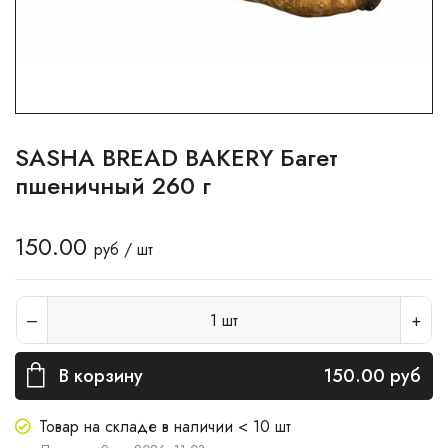
SASHA BREAD BAKERY Багет
пшеничный 260 г
150.00
руб / шт
1
шт
В корзину
150.00
руб
Товар на складе в наличии < 10 шт