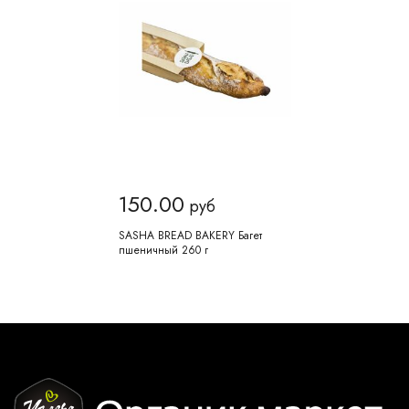
150.00
руб
SASHA BREAD BAKERY Багет
пшеничный 260 г