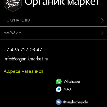
ПОКУПАТЕЛЮ
МАГАЗИН
+7 495 727-08-47
info@organikmarket.ru
Адреса магазинов
Whatsapp
MAX
@ouglechepole