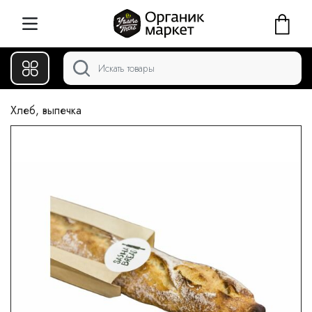
Хлеб, выпечка