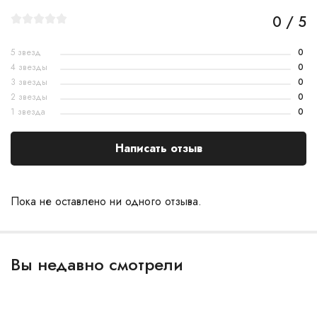
0 / 5
5 звезд
0
4 звезды
0
3 звезды
0
2 звезды
0
1 звезда
0
Написать отзыв
Пока не оставлено ни одного отзыва.
Вы недавно смотрели