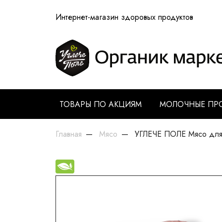
Интернет-магазин здоровых продуктов
ТОВАРЫ ПО АКЦИЯМ
МОЛОЧНЫЕ ПР
Главная
Мясо
УГЛЕЧЕ ПОЛЕ Мясо для р