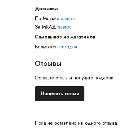
Доставка
По Москве
завтра
За МКАД
завтра
Самовывоз из магазинов
Возможен
сегодня
Отзывы
Оставьте отзыв и получите подарок!
Написать отзыв
Пока не оставлено ни одного отзыва.