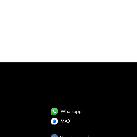
Whatsapp
MAX