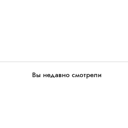
Вы недавно смотрели