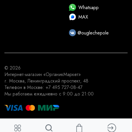
Whatsapp
MAX
@ouglechepole
© 2026
Интернет-магазин
«ОрганикМаркет»
г. Москва
,
Ленинградский проспект, 48
Телефон в Москве:
+7 495 727-08-47
Мы работаем
ежедневно с 9:00 до 21:00