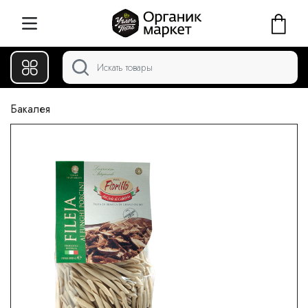
Бакалея