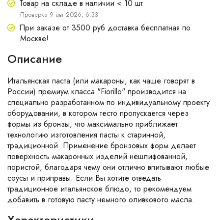
Товар на складе в наличии < 10 шт
Проверка 9 авг 2026, 6:33
При заказе от 3500 руб доставка бесплатная по
Москве!
Описание
Итальянская паста (или макароны, как чаще говорят в
России) премиум класса "Fiorillo" производится на
специально разработанном по индивидуальному проекту
оборудовании, в котором тесто пропускается через
формы из бронзы, что максимально приближает
технологию изготовления пасты к старинной,
традиционной. Применение бронзовых форм делает
поверхность макаронных изделий нешлифованной,
пористой, благодаря чему они отлично впитывают любые
соусы и приправы. Если Вы хотите отведать
традиционное итальянское блюдо, то рекомендуем
добавить в готовую пасту немного оливкового масла.
Характеристики