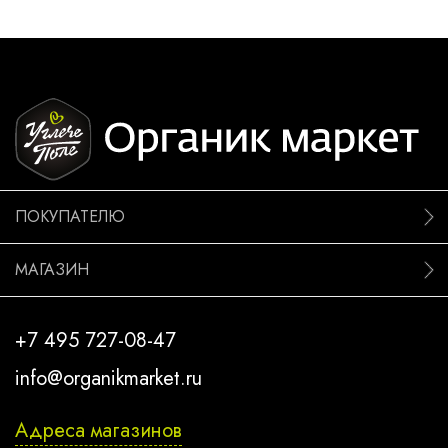
ПОКУПАТЕЛЮ
МАГАЗИН
+7 495 727-08-47
info@organikmarket.ru
Адреса магазинов