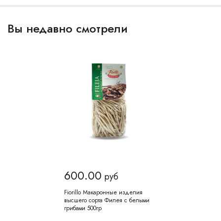
Вы недавно смотрели
600.00
руб
Fiorillo Макаронные изделия
высшего сорта Филея с белыми
грибами 500гр