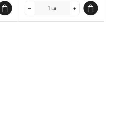
1
шт
В корзину
В корзину