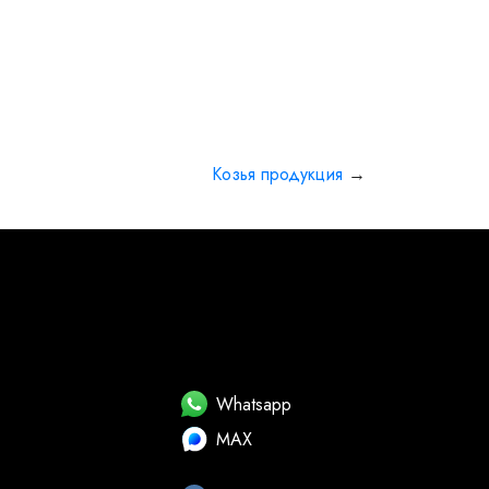
Козья продукция
→
Whatsapp
MAX