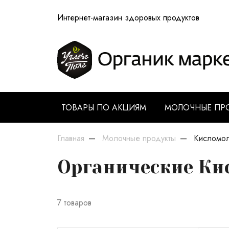
Интернет-магазин здоровых продуктов
ТОВАРЫ ПО АКЦИЯМ
МОЛОЧНЫЕ ПР
Главная
Молочные продукты
Кисломол
Органические К
7 товаров