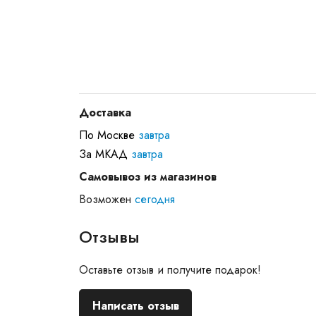
Доставка
По Москве
завтра
За МКАД
завтра
Самовывоз из магазинов
Возможен
сегодня
Отзывы
Оставьте отзыв и получите подарок!
Написать отзыв