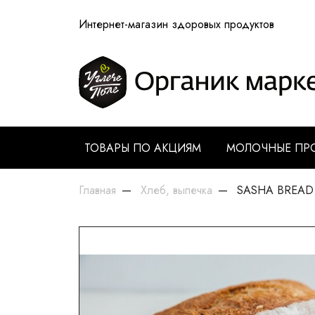
Интернет-магазин здоровых продуктов
ТОВАРЫ ПО АКЦИЯМ
МОЛОЧНЫЕ ПР
Главная
Хлеб, выпечка
SASHA BREAD B