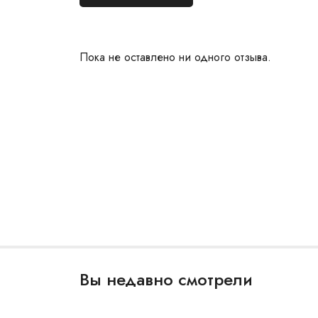
Пока не оставлено ни одного отзыва.
Вы недавно смотрели