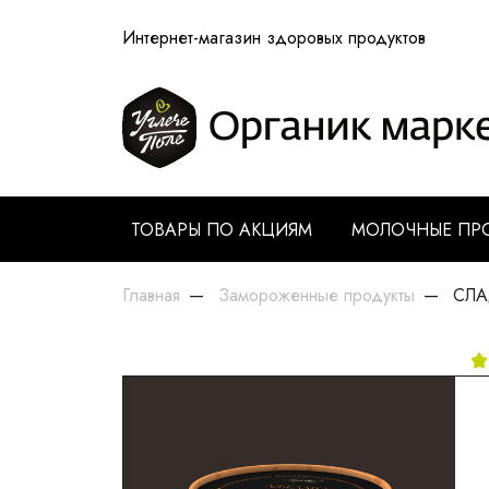
Интернет-магазин здоровых продуктов
ТОВАРЫ ПО АКЦИЯМ
МОЛОЧНЫЕ ПР
Главная
Замороженные продукты
СЛАД