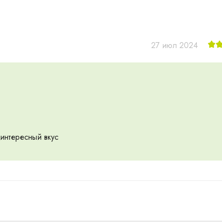
27 июл 2024
интересный вкус