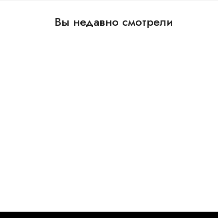
Вы недавно смотрели