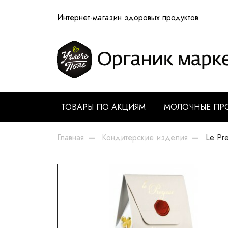
Интернет-магазин здоровых продуктов
ТОВАРЫ ПО АКЦИЯМ
МОЛОЧНЫЕ ПР
Главная
Кондитерские изделия
Le Pr