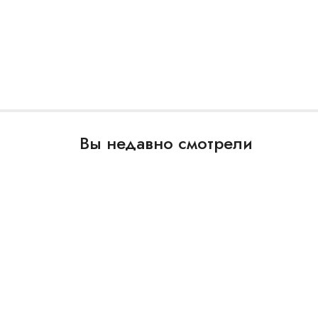
Вы недавно смотрели