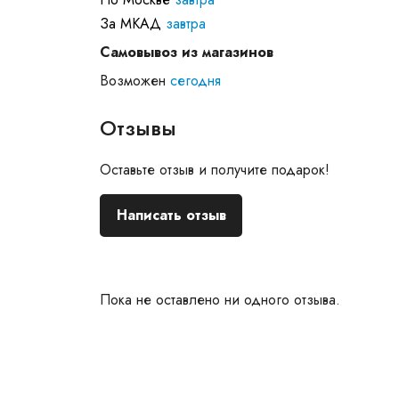
За МКАД
завтра
Самовывоз из магазинов
Возможен
сегодня
Отзывы
Оставьте отзыв и получите подарок!
Написать отзыв
Пока не оставлено ни одного отзыва.