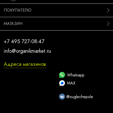
ПОКУПАТЕЛЮ
МАГАЗИН
+7 495 727-08-47
info@organikmarket.ru
Адреса магазинов
Whatsapp
MAX
@ouglechepole