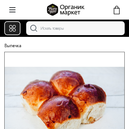
Выпечка