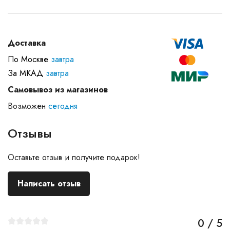
Доставка
По Москве
завтра
За МКАД
завтра
Самовывоз из магазинов
Возможен
сегодня
Отзывы
Оставьте отзыв и получите подарок!
Написать отзыв
0 / 5