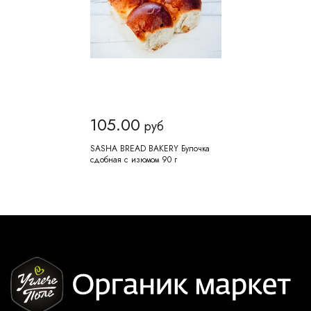
105.00
руб
SASHA BREAD BAKERY Булочка
сдобная с изюмом 90 г