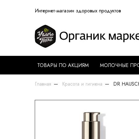
Интернет-магазин здоровых продуктов
ТОВАРЫ ПО АКЦИЯМ
МОЛОЧНЫЕ ПР
Главная
Красота и гигиена
DR HAUSCHK