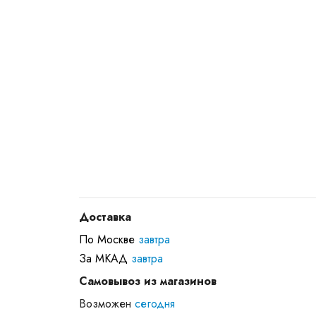
Доставка
По Москве
завтра
За МКАД
завтра
Самовывоз из магазинов
Возможен
сегодня