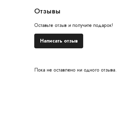
Отзывы
Оставьте отзыв и получите подарок!
Написать отзыв
Пока не оставлено ни одного отзыва.