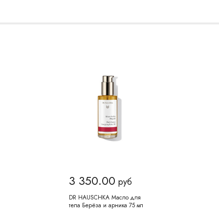
3 350.00
руб
DR HAUSCHKA Масло для
тела Берёза и арника 75 мл