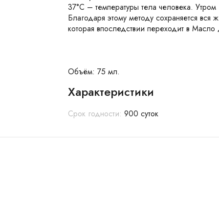
37°C – температуры тела человека. Утро
Благодаря этому методу сохраняется вся 
которая впоследствии переходит в Масло 
Объём: 75 мл.
Характеристики
Срок годности:
900 суток