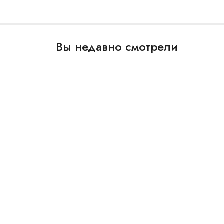
Вы недавно смотрели