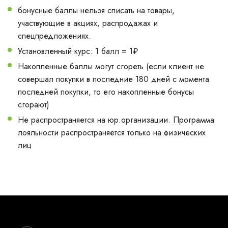
бонусные баллы нельзя списать на товары,
участвующие в акциях, распродажах и
спецпредложениях.
Установленный курс: 1 балл = 1₽
Накопленные баллы могут сгореть (если клиент не
совершал покупки в последние 180 дней с момента
последней покупки, то его накопленные бонусы
сгорают)
Не распространяется на юр.организации. Программа
лояльности распространяется только на физических
лиц