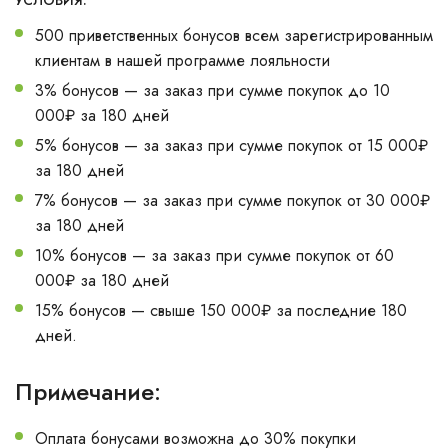
УСЛОВИЯ:
500 приветственных бонусов всем зарегистрированным
клиентам в нашей программе лояльности
3% бонусов — за заказ при сумме покупок до 10
000₽ за 180 дней
5% бонусов — за заказ при сумме покупок от 15 000₽
за 180 дней
7% бонусов — за заказ при сумме покупок от 30 000₽
за 180 дней
10% бонусов — за заказ при сумме покупок от 60
000₽ за 180 дней
15% бонусов — свыше 150 000₽ за последние 180
дней.
Примечание:
Оплата бонусами возможна до 30% покупки