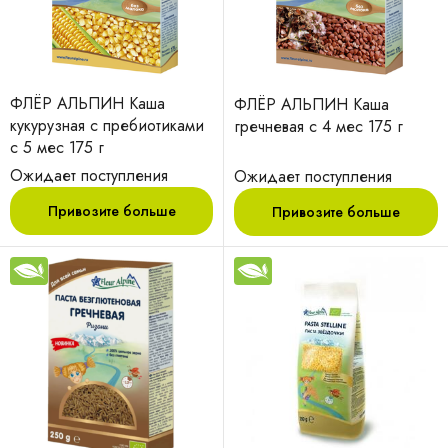
ФЛЁР АЛЬПИН Каша
ФЛЁР АЛЬПИН Каша
кукурузная с пребиотиками
гречневая с 4 мес 175 г
с 5 мес 175 г
Ожидает поступления
Ожидает поступления
Привозите больше
Привозите больше