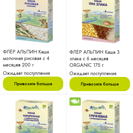
ФЛЁР АЛЬПИН Каша
ФЛЁР АЛЬПИН Каша 3
молочная рисовая с 4
злака с 6 месяцев
месяцев 200 г
ORGANIC 175 г
Ожидает поступления
Ожидает поступления
Привозите больше
Привозите больше