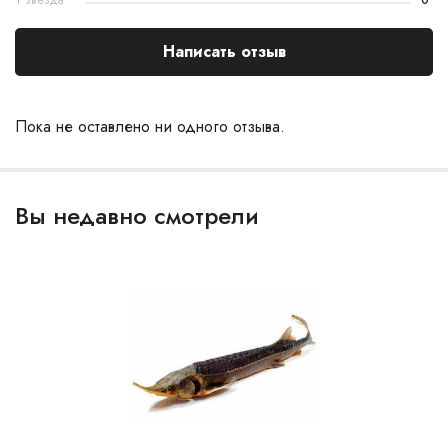
1 звезда
0
Написать отзыв
Пока не оставлено ни одного отзыва.
Вы недавно смотрели