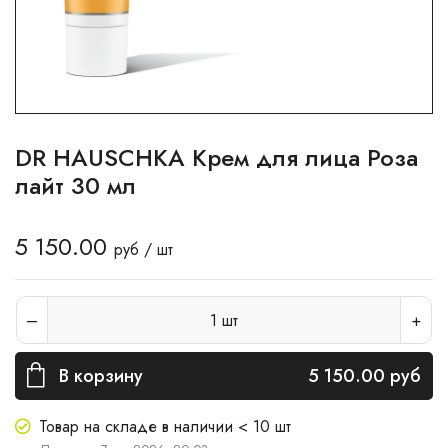
DR HAUSCHKA Крем для лица Роза
лайт 30 мл
5 150.00
руб / шт
1
шт
В корзину
5 150.00
руб
Товар на складе в наличии < 10 шт