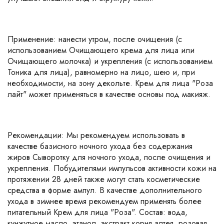
Применение: нанести утром, после очищения (с
использованием Очищающего крема для лица или
Очищающего молочка) и укрепления (с использованием
Тоника для лица), равномерно на лицо, шею и, при
необходимости, на зону декольте. Крем для лица "Роза
лайт" может применяться в качестве основы под макияж.
Рекомендации: Мы рекомендуем использовать в
качестве базисного ночного ухода без содержания
жиров Сыворотку для ночного ухода, после очищения и
укрепления. Побудителями импульсов активности кожи на
протяжении 28 дней также могут стать косметические
средства в форме ампул. В качестве дополнительного
ухода в зимнее время рекомендуем применять более
питательный Крем для лица "Роза". Состав: вода,
кунжутное масло, этанол, экстракт корня алтея, розовая