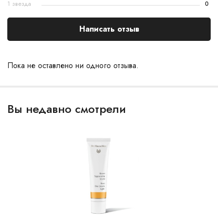
1 звезда
0
Написать отзыв
Пока не оставлено ни одного отзыва.
Вы недавно смотрели