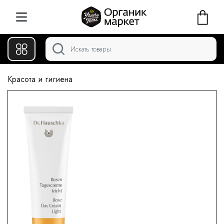
Красота и гигиена