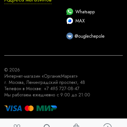
Whatsapp
MAX
@ouglechepole
© 2026
Интернет-магазин
«ОрганикМаркет»
г. Москва
,
Ленинградский проспект, 48
Телефон в Москве:
+7 495 727-08-47
Мы работаем
ежедневно с 9:00 до 21:00