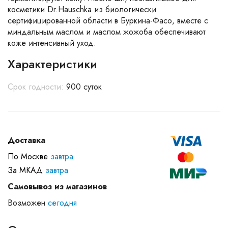
косметики Dr.Hauschka из биологически
сертифицированной области в Буркина-Фасо, вместе с
миндальным маслом и маслом жожоба обеспечивают
коже интенсивный уход.
Характеристики
Срок годности:
900 суток
Доставка
По Москве
завтра
За МКАД
завтра
Самовывоз из магазинов
Возможен
сегодня