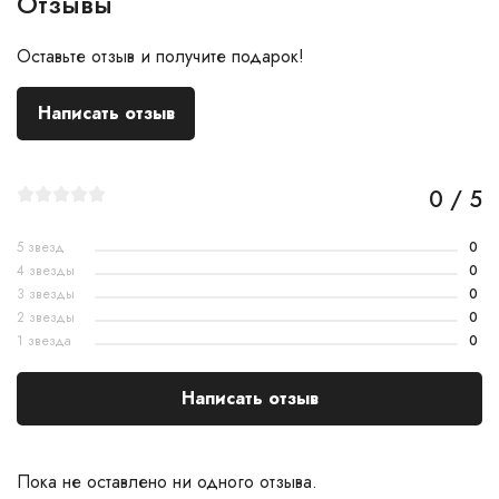
Отзывы
Оставьте отзыв и получите подарок!
Написать отзыв
0 / 5
5 звезд
0
4 звезды
0
3 звезды
0
2 звезды
0
1 звезда
0
Написать отзыв
Пока не оставлено ни одного отзыва.