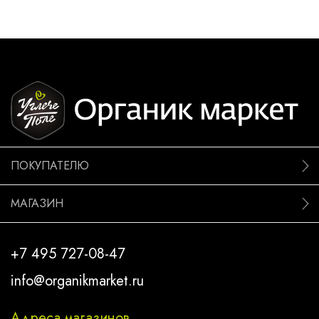
ПОКУПАТЕЛЮ
МАГАЗИН
+7 495 727-08-47
info@organikmarket.ru
Адреса магазинов