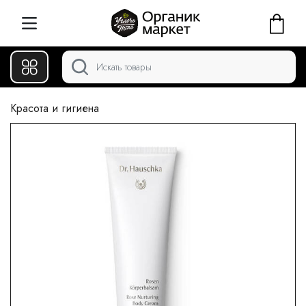
Красота и гигиена