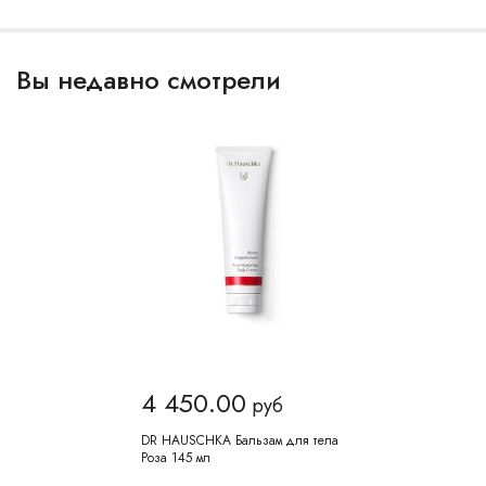
Вы недавно смотрели
4 450.00
руб
DR HAUSCHKA Бальзам для тела
Роза 145 мл