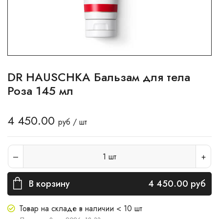
DR HAUSCHKA Бальзам для тела
Роза 145 мл
4 450.00
руб / шт
1
шт
В корзину
4 450.00
руб
Товар на складе в наличии < 10 шт