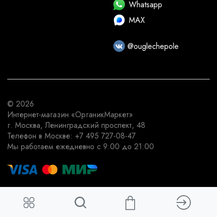
Whatsapp
MAX
@ouglechepole
© 2026
Интернет-магазин
«ОрганикМаркет»
г. Москва
,
Ленинградский проспект, 48
Телефон в Москве:
+7 495 727-08-47
Мы работаем
ежедневно с 9:00 до 21:00