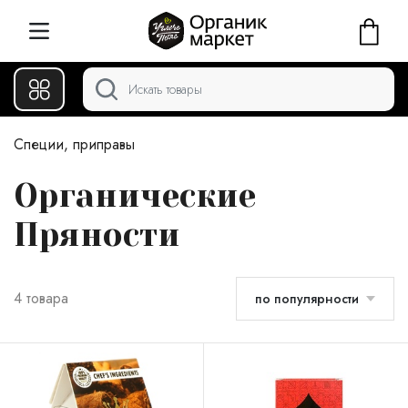
Специи, приправы
Органические
Пряности
4 товара
по популярности