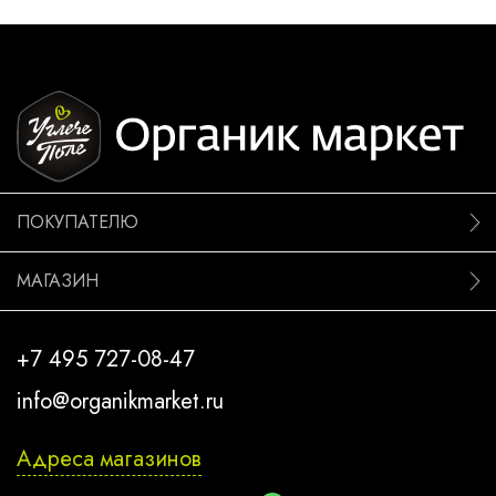
ПОКУПАТЕЛЮ
МАГАЗИН
+7 495 727-08-47
info@organikmarket.ru
Адреса магазинов