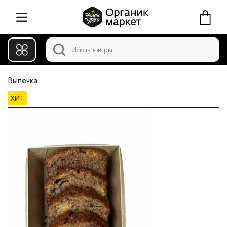
Выпечка
ХИТ