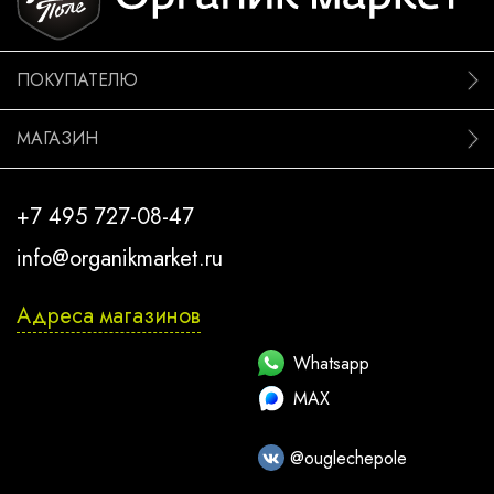
ПОКУПАТЕЛЮ
МАГАЗИН
+7 495 727-08-47
info@organikmarket.ru
Адреса магазинов
Whatsapp
MAX
@ouglechepole