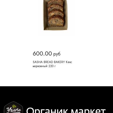
600.00
руб
SASHA BREAD BAKERY Кекс
морковный 220 г