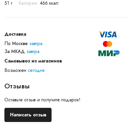
51 г
Калории:
466 ккал
Доставка
По Москве
завтра
За МКАД
завтра
Самовывоз из магазинов
Возможен
сегодня
Отзывы
Оставьте отзыв и получите подарок!
Написать отзыв