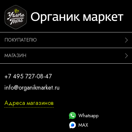
ПОКУПАТЕЛЮ
МАГАЗИН
+7 495 727-08-47
info@organikmarket.ru
Адреса магазинов
Whatsapp
MAX