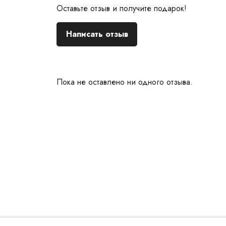
Оставьте отзыв и получите подарок!
Написать отзыв
Пока не оставлено ни одного отзыва.