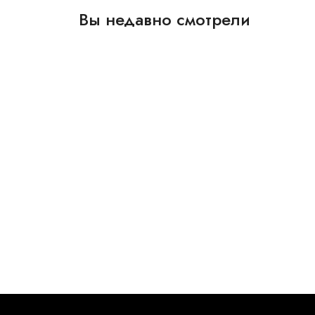
Вы недавно смотрели