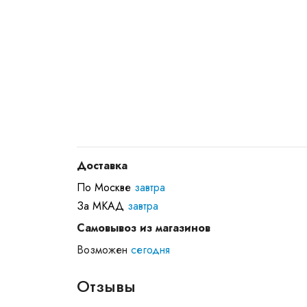
Доставка
По Москве
завтра
За МКАД
завтра
Самовывоз из магазинов
Возможен
сегодня
Отзывы