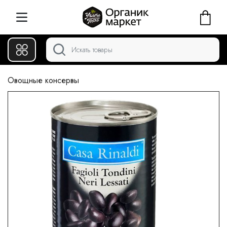
Овощные консервы