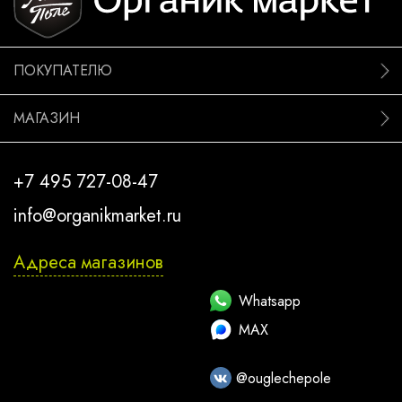
ПОКУПАТЕЛЮ
МАГАЗИН
+7 495 727-08-47
info@organikmarket.ru
Адреса магазинов
Whatsapp
MAX
@ouglechepole