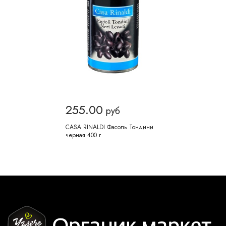
255.00
руб
CASA RINALDI Фасоль Тондини
черная 400 г