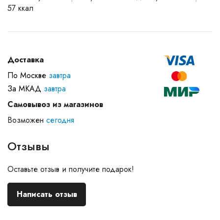
57 ккал
Доставка
По Москве
завтра
За МКАД
завтра
Самовывоз из магазинов
Возможен
сегодня
Отзывы
Оставьте отзыв и получите подарок!
Написать отзыв