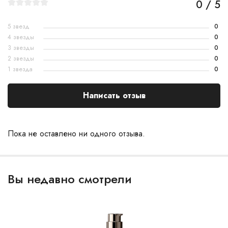
0 / 5
5 звезд
0
4 звезды
0
3 звезды
0
2 звезды
0
1 звезда
0
Написать отзыв
Пока не оставлено ни одного отзыва.
Вы недавно смотрели