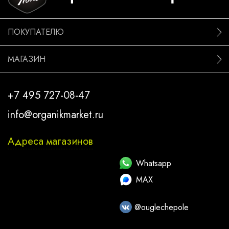
ПОКУПАТЕЛЮ
МАГАЗИН
+7 495 727-08-47
info@organikmarket.ru
Адреса магазинов
Whatsapp
MAX
@ouglechepole