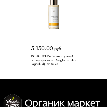
5 150.00
руб
DR HAUSCHKA Балансирующий
флюид для лица (Ausgleichendes
Tagesfluid) Эко 50 мл