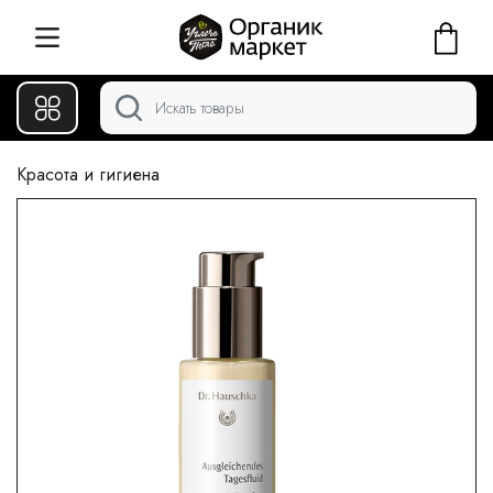
Красота и гигиена