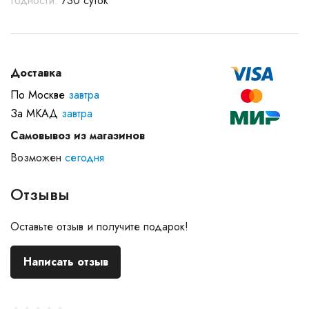
годности:
730 суток
Доставка
По Москве
завтра
За МКАД
завтра
Самовывоз из магазинов
Возможен
сегодня
Отзывы
Оставьте отзыв и получите подарок!
Написать отзыв