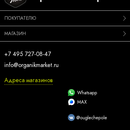
ПОКУПАТЕЛЮ
МАГАЗИН
+7 495 727-08-47
info@organikmarket.ru
Адреса магазинов
Whatsapp
MAX
@ouglechepole