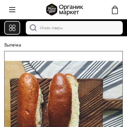
Выпечка