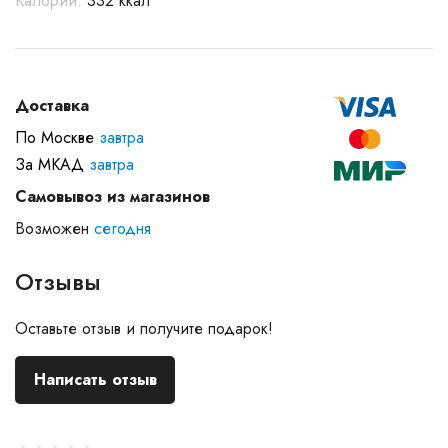
Калории:
332 ккал
Доставка
По Москве
завтра
За МКАД
завтра
Самовывоз из магазинов
Возможен
сегодня
Отзывы
Оставьте отзыв и получите подарок!
Написать отзыв