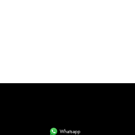
Whatsapp