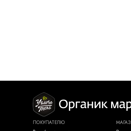
ПОКУПАТЕЛЮ
МАГА