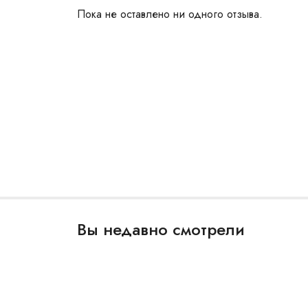
Пока не оставлено ни одного отзыва.
Вы недавно смотрели