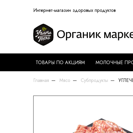
Интернет-магазин здоровых продуктов
ТОВАРЫ ПО АКЦИЯМ
МОЛОЧНЫЕ ПР
Главная
Мясо
Субпродукты
УГЛЕЧЕ