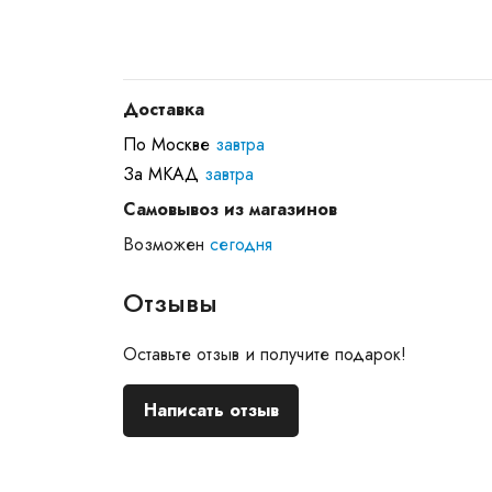
Доставка
По Москве
завтра
За МКАД
завтра
Самовывоз из магазинов
Возможен
сегодня
Отзывы
Оставьте отзыв и получите подарок!
Написать отзыв