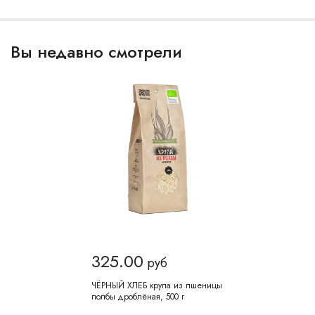
Вы недавно смотрели
325.00
руб
ЧЁРНЫЙ ХЛЕБ крупа из пшеницы
полбы дроблёная, 500 г