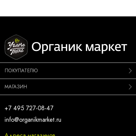
ПОКУПАТЕЛЮ
МАГАЗИН
+7 495 727-08-47
info@organikmarket.ru
Адреса магазинов