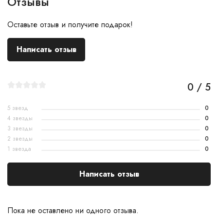
Отзывы
Оставьте отзыв и получите подарок!
Написать отзыв
0 / 5
5 звезд
0
4 звезды
0
3 звезды
0
2 звезды
0
1 звезда
0
Написать отзыв
Пока не оставлено ни одного отзыва.