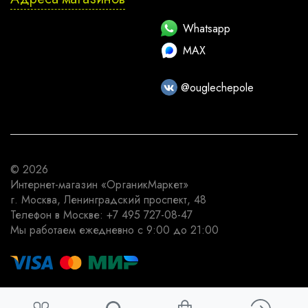
Whatsapp
MAX
@ouglechepole
© 2026
Интернет-магазин
«ОрганикМаркет»
г. Москва
,
Ленинградский проспект, 48
Телефон в Москве:
+7 495 727-08-47
Мы работаем
ежедневно с 9:00 до 21:00