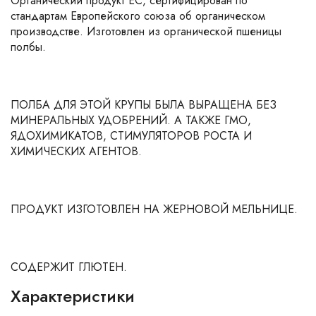
Органический продукт ЕС, сертифицирован по
стандартам Европейского союза об органическом
производстве. Изготовлен из органической пшеницы
полбы.
ПОЛБА ДЛЯ ЭТОЙ КРУПЫ БЫЛА ВЫРАЩЕНА БЕЗ
МИНЕРАЛЬНЫХ УДОБРЕНИЙ. А ТАКЖЕ ГМО,
ЯДОХИМИКАТОВ, СТИМУЛЯТОРОВ РОСТА И
ХИМИЧЕСКИХ АГЕНТОВ.
ПРОДУКТ ИЗГОТОВЛЕН НА ЖЕРНОВОЙ МЕЛЬНИЦЕ.
СОДЕРЖИТ ГЛЮТЕН.
Характеристики