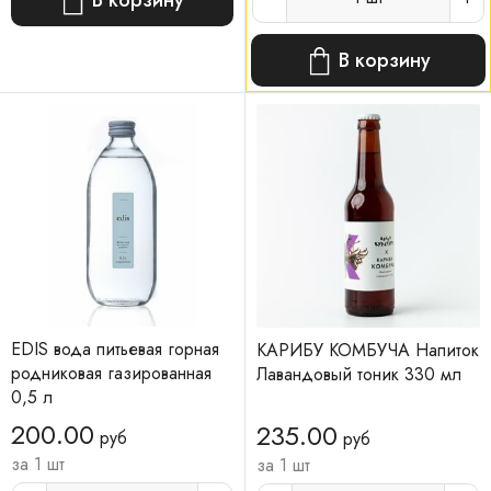
В корзину
EDIS вода питьевая горная
КАРИБУ КОМБУЧА Напиток
родниковая газированная
Лавандовый тоник 330 мл
0,5 л
200.00
235.00
руб
руб
за 1 шт
за 1 шт