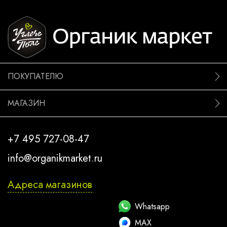
ПОКУПАТЕЛЮ
МАГАЗИН
+7 495 727-08-47
info@organikmarket.ru
Адреса магазинов
Whatsapp
MAX