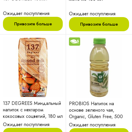
Ожидает поступления
Ожидает поступления
Привозите больше
Привозите больше
137 DEGREES Миндальный
PROBIOS Напиток на
напиток с нектаром
основе зеленого чая,
кокосовых соцветий, 180 мл
Organic, Gluten Free, 500
мл.
Ожидает поступления
Ожидает поступления