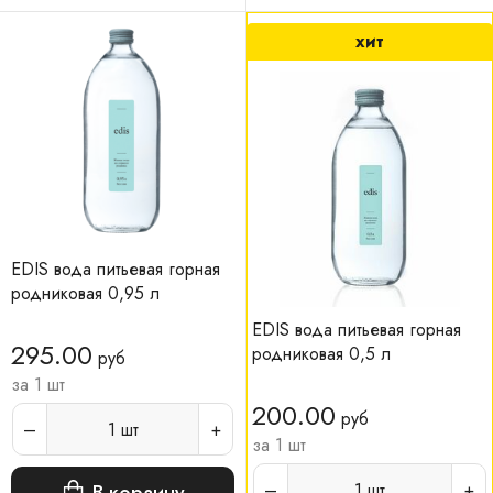
хит
EDIS вода питьевая горная
родниковая 0,95 л
EDIS вода питьевая горная
295.00
родниковая 0,5 л
руб
за 1 шт
200.00
руб
1
шт
за 1 шт
1
шт
В корзину